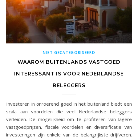
NIET GECATEGORISEERD
WAAROM BUITENLANDS VASTGOED
INTERESSANT IS VOOR NEDERLANDSE
BELEGGERS
Investeren in onroerend goed in het buitenland biedt een
scala aan voordelen die veel Nederlandse beleggers
verleiden. De mogelijkheid om te profiteren van lagere
vastgoedprijzen, fiscale voordelen en diversificatie van
investeringen zijn enkele van de belangrijkste drijfveren.