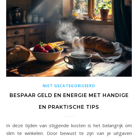
NIET GECATEGORISEERD
BESPAAR GELD EN ENERGIE MET HANDIGE
EN PRAKTISCHE TIPS
In deze tijden van stijgende kosten is het belangrijk om
slim te winkelen. Door bewust te zijn van je uitgaven