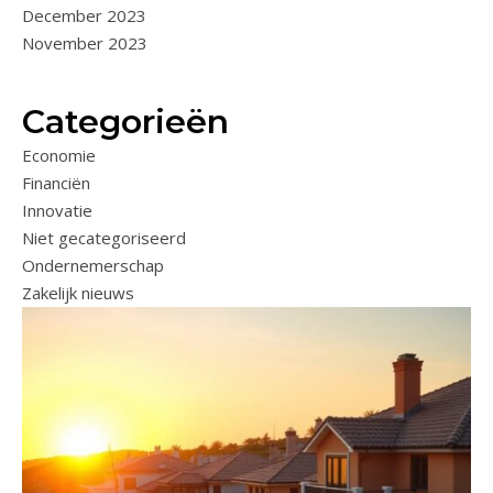
December 2023
November 2023
Categorieën
Economie
Financiën
Innovatie
Niet gecategoriseerd
Ondernemerschap
Zakelijk nieuws