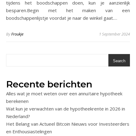
tijdens het boodschappen doen, kun je aanzienlijk
besparen.Begin met het maken van een
boodschappenlijstje voordat je naar de winkel gaat.…
By
Froukje
1 September 2024
Search
Recente berichten
Alles wat je moet weten over een annuïtaire hypotheek
berekenen
Wat kun je verwachten van de hypotheekrente in 2026 in
Nederland?
Het Belang van Actueel Bitcoin Nieuws voor Investeerders
en Enthousiastelingen