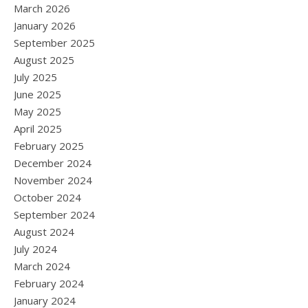
March 2026
January 2026
September 2025
August 2025
July 2025
June 2025
May 2025
April 2025
February 2025
December 2024
November 2024
October 2024
September 2024
August 2024
July 2024
March 2024
February 2024
January 2024