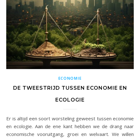
ECONOMIE
DE TWEESTRIJD TUSSEN ECONOMIE EN
ECOLOGIE
Er is altijd een soort worsteling geweest tussen economie
en ecologie. Aan de ene kant hebben we de drang naar
economische vooruitgang, groei en welvaart. We willen