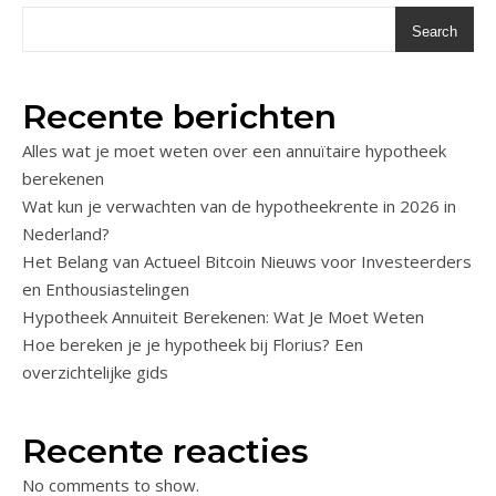
Search
Recente berichten
Alles wat je moet weten over een annuïtaire hypotheek
berekenen
Wat kun je verwachten van de hypotheekrente in 2026 in
Nederland?
Het Belang van Actueel Bitcoin Nieuws voor Investeerders
en Enthousiastelingen
Hypotheek Annuiteit Berekenen: Wat Je Moet Weten
Hoe bereken je je hypotheek bij Florius? Een
overzichtelijke gids
Recente reacties
No comments to show.