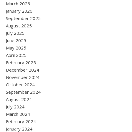
March 2026
January 2026
September 2025
August 2025
July 2025
June 2025
May 2025
April 2025
February 2025
December 2024
November 2024
October 2024
September 2024
August 2024
July 2024
March 2024
February 2024
January 2024