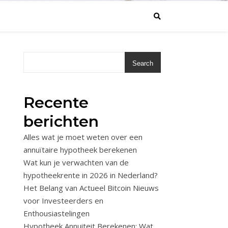
Search
Recente
berichten
Alles wat je moet weten over een
annuïtaire hypotheek berekenen
Wat kun je verwachten van de
hypotheekrente in 2026 in Nederland?
Het Belang van Actueel Bitcoin Nieuws
voor Investeerders en
Enthousiastelingen
Hypotheek Annuiteit Berekenen: Wat