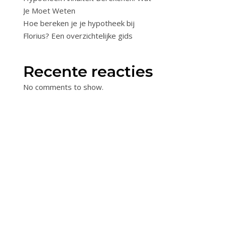
Je Moet Weten
Hoe bereken je je hypotheek bij
Florius? Een overzichtelijke gids
Recente reacties
No comments to show.