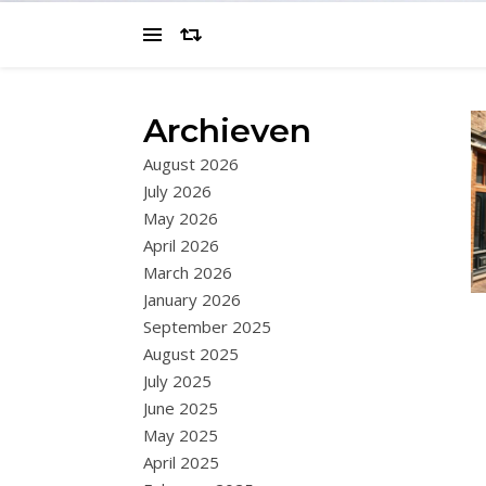
Archieven
August 2026
July 2026
May 2026
April 2026
March 2026
January 2026
September 2025
August 2025
July 2025
June 2025
May 2025
April 2025