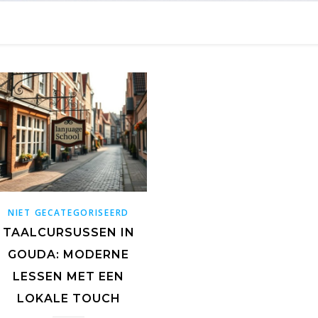
NIET GECATEGORISEERD
TAALCURSUSSEN IN
GOUDA: MODERNE
LESSEN MET EEN
LOKALE TOUCH