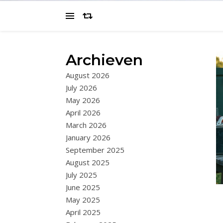
Archieven
August 2026
July 2026
May 2026
April 2026
March 2026
January 2026
September 2025
August 2025
July 2025
June 2025
May 2025
April 2025