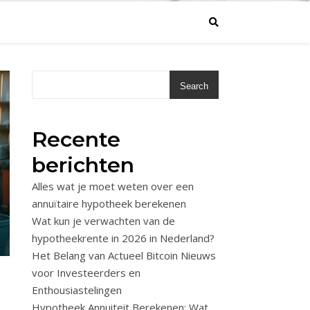
Search
Recente
berichten
Alles wat je moet weten over een
annuïtaire hypotheek berekenen
Wat kun je verwachten van de
hypotheekrente in 2026 in Nederland?
Het Belang van Actueel Bitcoin Nieuws
voor Investeerders en
Enthousiastelingen
Hypotheek Annuiteit Berekenen: Wat