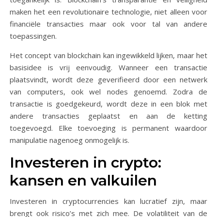
maken het een revolutionaire technologie, niet alleen voor
financiële transacties maar ook voor tal van andere
toepassingen.
Het concept van blockchain kan ingewikkeld lijken, maar het
basisidee is vrij eenvoudig. Wanneer een transactie
plaatsvindt, wordt deze geverifieerd door een netwerk
van computers, ook wel nodes genoemd. Zodra de
transactie is goedgekeurd, wordt deze in een blok met
andere transacties geplaatst en aan de ketting
toegevoegd. Elke toevoeging is permanent waardoor
manipulatie nagenoeg onmogelijk is.
Investeren in crypto:
kansen en valkuilen
Investeren in cryptocurrencies kan lucratief zijn, maar
brengt ook risico’s met zich mee. De volatiliteit van de