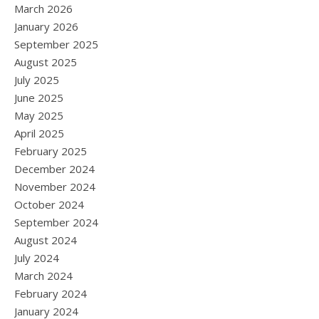
March 2026
January 2026
September 2025
August 2025
July 2025
June 2025
May 2025
April 2025
February 2025
December 2024
November 2024
October 2024
September 2024
August 2024
July 2024
March 2024
February 2024
January 2024