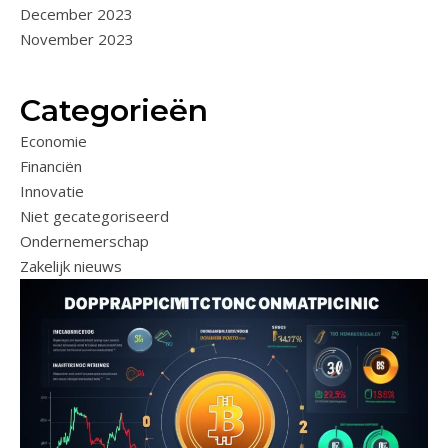
December 2023
November 2023
Categorieën
Economie
Financiën
Innovatie
Niet gecategoriseerd
Ondernemerschap
Zakelijk nieuws