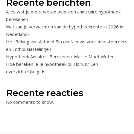
Recente berichten
Alles wat je moet weten over een annuïtaire hypotheek
berekenen
Wat kun je verwachten van de hypotheekrente in 2026 in
Nederland?
Het Belang van Actueel Bitcoin Nieuws voor Investeerders
en Enthousiastelingen
Hypotheek Annuiteit Berekenen: Wat Je Moet Weten
Hoe bereken je je hypotheek bij Florius? Een
overzichtelijke gids
Recente reacties
No comments to show.