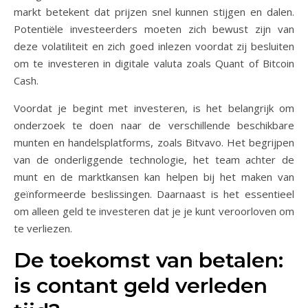
markt betekent dat prijzen snel kunnen stijgen en dalen.
Potentiële investeerders moeten zich bewust zijn van
deze volatiliteit en zich goed inlezen voordat zij besluiten
om te investeren in digitale valuta zoals Quant of Bitcoin
Cash.
Voordat je begint met investeren, is het belangrijk om
onderzoek te doen naar de verschillende beschikbare
munten en handelsplatforms, zoals Bitvavo. Het begrijpen
van de onderliggende technologie, het team achter de
munt en de marktkansen kan helpen bij het maken van
geïnformeerde beslissingen. Daarnaast is het essentieel
om alleen geld te investeren dat je je kunt veroorloven om
te verliezen.
De toekomst van betalen:
is contant geld verleden