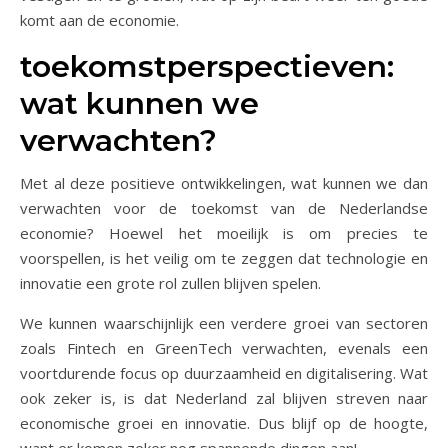
komt aan de economie.
toekomstperspectieven:
wat kunnen we
verwachten?
Met al deze positieve ontwikkelingen, wat kunnen we dan
verwachten voor de toekomst van de Nederlandse
economie? Hoewel het moeilijk is om precies te
voorspellen, is het veilig om te zeggen dat technologie en
innovatie een grote rol zullen blijven spelen.
We kunnen waarschijnlijk een verdere groei van sectoren
zoals Fintech en GreenTech verwachten, evenals een
voortdurende focus op duurzaamheid en digitalisering. Wat
ook zeker is, is dat Nederland zal blijven streven naar
economische groei en innovatie. Dus blijf op de hoogte,