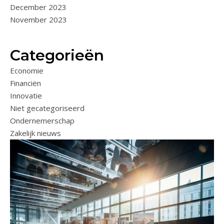
December 2023
November 2023
Categorieën
Economie
Financiën
Innovatie
Niet gecategoriseerd
Ondernemerschap
Zakelijk nieuws