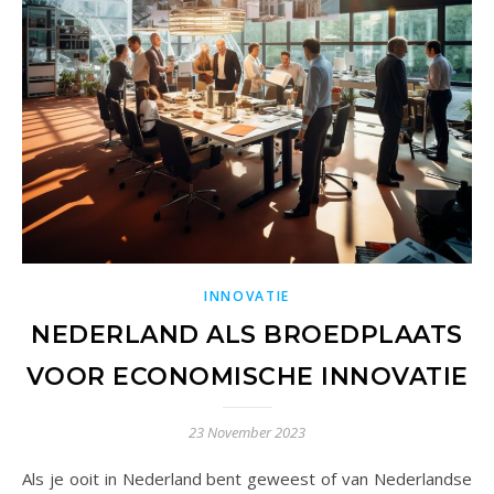
INNOVATIE
NEDERLAND ALS BROEDPLAATS
VOOR ECONOMISCHE INNOVATIE
23 November 2023
Als je ooit in Nederland bent geweest of van Nederlandse