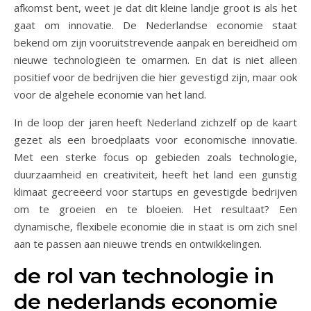
afkomst bent, weet je dat dit kleine landje groot is als het
gaat om innovatie. De Nederlandse economie staat
bekend om zijn vooruitstrevende aanpak en bereidheid om
nieuwe technologieën te omarmen. En dat is niet alleen
positief voor de bedrijven die hier gevestigd zijn, maar ook
voor de algehele economie van het land.
In de loop der jaren heeft Nederland zichzelf op de kaart
gezet als een broedplaats voor economische innovatie.
Met een sterke focus op gebieden zoals technologie,
duurzaamheid en creativiteit, heeft het land een gunstig
klimaat gecreëerd voor startups en gevestigde bedrijven
om te groeien en te bloeien. Het resultaat? Een
dynamische, flexibele economie die in staat is om zich snel
aan te passen aan nieuwe trends en ontwikkelingen.
de rol van technologie in
de nederlands economie