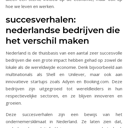
hoe we leven en werken.
succesverhalen:
nederlandse bedrijven die
het verschil maken
Nederland is de thuisbasis van een aantal zeer succesvolle
bedrijven die een grote impact hebben gehad op zowel de
lokale als de wereldwijde economie. Denk bijvoorbeeld aan
multinationals als Shell en Unilever, maar ook aan
innovatieve startups zoals Adyen en Booking.com. Deze
bedrijven zijn uitgegroeid tot wereldleiders in hun
respectievelijke sectoren, en ze blijven innoveren en
groeien.
Deze succesverhalen zijn een bewijs van het
ondernemersklimaat in Nederland. Ze laten zien dat,