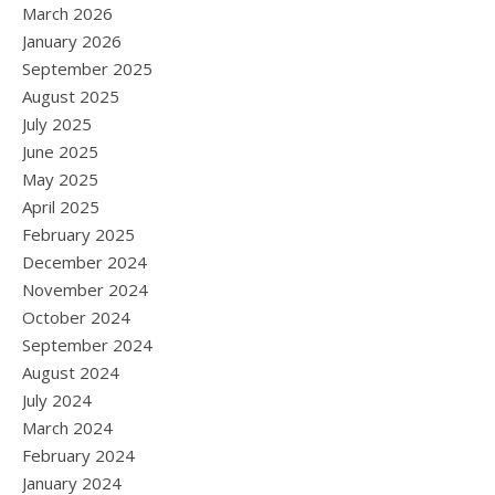
March 2026
January 2026
September 2025
August 2025
July 2025
June 2025
May 2025
April 2025
February 2025
December 2024
November 2024
October 2024
September 2024
August 2024
July 2024
March 2024
February 2024
January 2024